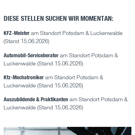
DIESE STELLEN SUCHEN WIR MOMENTAN:
KFZ-Meister
am Standort Potsdam & Luckenwalde
(Stand 15.06.2026)
Automobil-Serviceberater
am Standort Potsdam &
Luckenwalde (Stand 15.06.2026)
Kfz-Mechatroniker
am Standort Potsdam &
Luckenwalde (Stand 15.06.2026)
Auszubildende & Praktikanten
am Standort Potsdam &
Luckenwalde (Stand 15.06.2026)