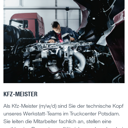
KFZ-MEISTER
Als Kfz-Meister (m/w/d) sind Sie der technische Kopf
unseres Werkstatt-Teams im Truckcenter Potsdam.
Sie leiten die Mitarbeiter fachlich an, stellen eine