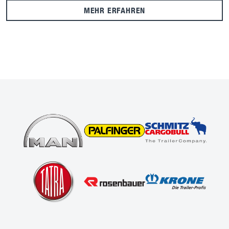
MEHR ERFAHREN