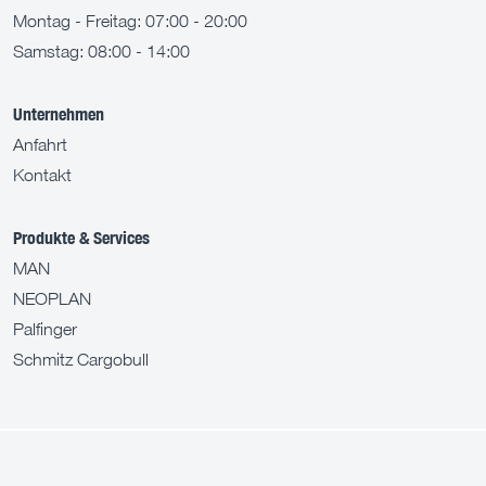
Montag - Freitag: 07:00 - 20:00
Samstag: 08:00 - 14:00
Unternehmen
Anfahrt
Kontakt
Produkte & Services
MAN
NEOPLAN
Palfinger
Schmitz Cargobull