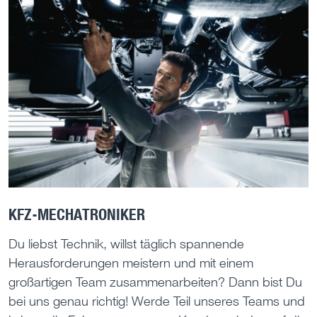
KFZ-MECHATRONIKER
Du liebst Technik, willst täglich spannende
Herausforderungen meistern und mit einem
großartigen Team zusammenarbeiten? Dann bist Du
bei uns genau richtig! Werde Teil unseres Teams und