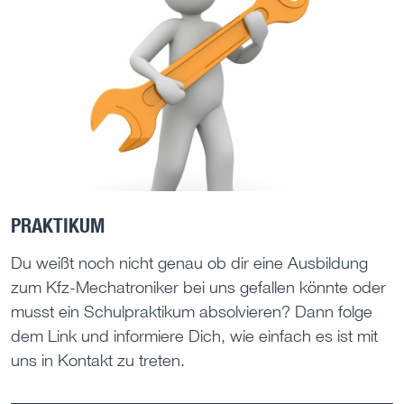
PRAKTIKUM
Du weißt noch nicht genau ob dir eine Ausbildung
zum Kfz-Mechatroniker bei uns gefallen könnte oder
musst ein Schulpraktikum absolvieren? Dann folge
dem Link und informiere Dich, wie einfach es ist mit
uns in Kontakt zu treten.