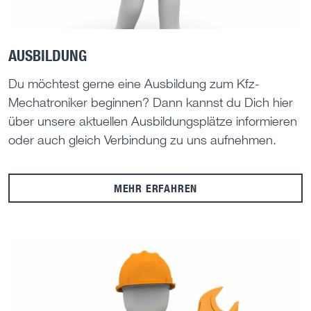
AUSBILDUNG
Du möchtest gerne eine Ausbildung zum Kfz-
Mechatroniker beginnen? Dann kannst du Dich hier
über unsere aktuellen Ausbildungsplätze informieren
oder auch gleich Verbindung zu uns aufnehmen.
MEHR ERFAHREN