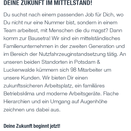
DEINE ZUKUNFT IM MITTELSTAND!
Du suchst nach einem passenden Job für Dich, wo
Du nicht nur eine Nummer bist, sondern in einem
Team arbeitest, mit Menschen die du magst? Dann
komm zur Bausetra! Wir sind ein mittelständisches
Familienunternehmen in der zweiten Generation und
im Bereich der Nutzfahrzeuginstandsetzung tätig. An
unseren beiden Standorten in Potsdam &
Luckenwalde kümmern sich 98 Mitarbeiter um
unsere Kunden. Wir bieten Dir einen
zukunftssicheren Arbeitsplatz, ein familiäres
Betriebsklima und moderne Arbeitsgeräte. Flache
Hierarchien und ein Umgang auf Augenhöhe
zeichnen uns dabei aus.
Deine Zukunft beginnt jetzt!