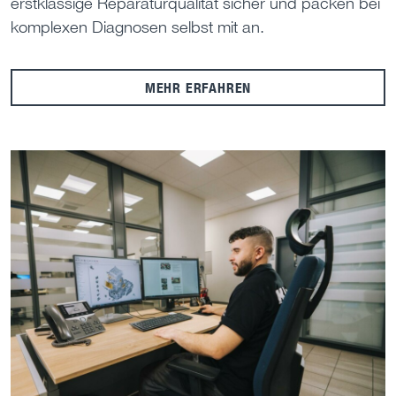
erstklassige Reparaturqualität sicher und packen bei
komplexen Diagnosen selbst mit an.
MEHR ERFAHREN