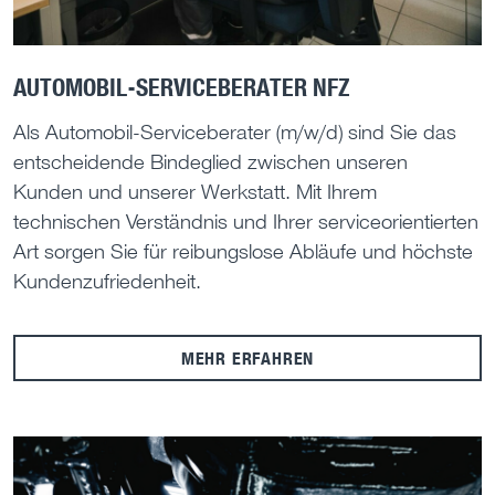
AUTOMOBIL-SERVICEBERATER NFZ
Als Automobil-Serviceberater (m/w/d) sind Sie das
entscheidende Bindeglied zwischen unseren
Kunden und unserer Werkstatt. Mit Ihrem
technischen Verständnis und Ihrer serviceorientierten
Art sorgen Sie für reibungslose Abläufe und höchste
Kundenzufriedenheit.
MEHR ERFAHREN