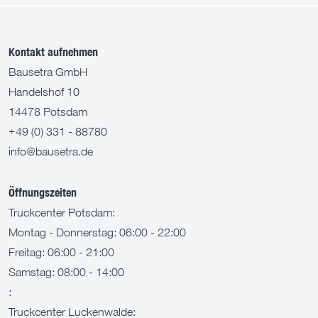
Kontakt aufnehmen
Bausetra GmbH
Handelshof 10
14478 Potsdam
+49 (0) 331 - 88780
info@bausetra.de
Öffnungszeiten
Truckcenter Potsdam:
Montag - Donnerstag: 06:00 - 22:00
Freitag: 06:00 - 21:00
Samstag: 08:00 - 14:00
:
Truckcenter Luckenwalde: