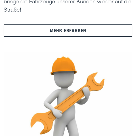
bringe die Fahrzeuge unserer Kunden wieder auf die
Straße!
MEHR ERFAHREN