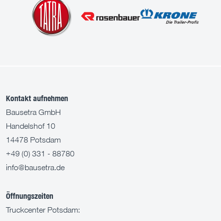
Kontakt aufnehmen
Bausetra GmbH
Handelshof 10
14478 Potsdam
+49 (0) 331 - 88780
info@bausetra.de
Öffnungszeiten
Truckcenter Potsdam: