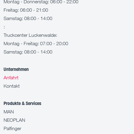
Montag - Donnerstag: 06:00 - 22:00
Freitag: 06:00 - 21:00
Samstag: 08:00 - 14:00
:
Truckcenter Luckenwalde:
Montag - Freitag: 07:00 - 20:00
Samstag: 08:00 - 14:00
Unternehmen
Anfahrt
Kontakt
Produkte & Services
MAN
NEOPLAN
Palfinger